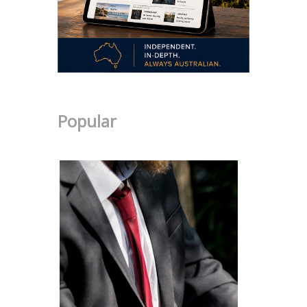
Popular