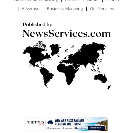
Advertise
Business Markeing
Our Services