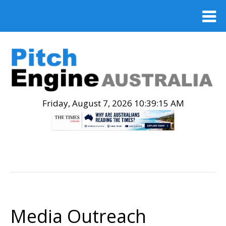
Friday, August 7, 2026 10:39:16 AM
.
Media Outreach