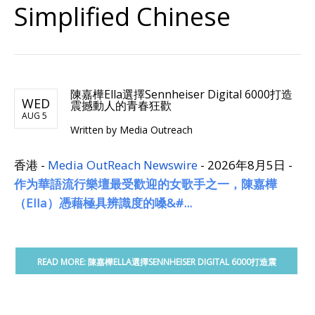
Simplified Chinese
陳嘉樺Ella選擇Sennheiser Digital 6000打造
WED
震撼動人的青春狂歡
AUG 5
Written by Media Outreach
香港 -
Media OutReach Newswire
- 2026年8月5日 -
作为
華語流行樂壇最受歡迎的女
歌手
之一，陳嘉樺
（Ella）憑藉極具辨識度的嗓&#...
READ MORE: 陳嘉樺ELLA選擇SENNHEISER DIGITAL 6000打造震
撼動人的青春狂歡