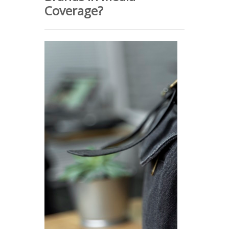
Coverage?