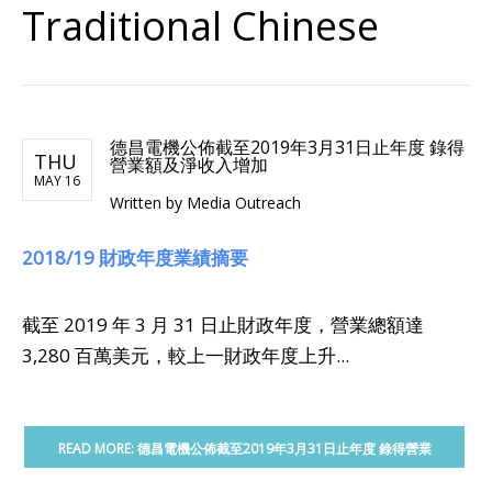
Traditional Chinese
德昌電機公佈截至2019年3月31日止年度 錄得
THU
營業額及淨收入增加
MAY 16
Written by Media Outreach
2018/19
財政年度業績摘要
截至 2019 年 3 月 31 日止財政年度，營業總額達
3,280 百萬美元，較上一財政年度上升...
READ MORE: 德昌電機公佈截至2019年3月31日止年度 錄得營業
額及淨收入增加