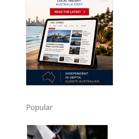
Popular