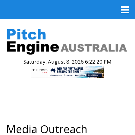
Saturday, August 8, 2026 6:22:21 PM
.
Media Outreach