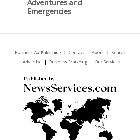
Adventures and
Emergencies
Business Ad Publishing
Contact
About
Search
Advertise
Business Markeing
Our Services