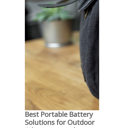
Best Portable Battery
Solutions for Outdoor