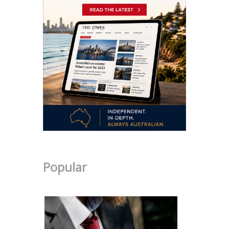
Popular