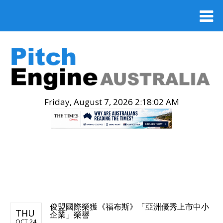
Friday, August 7, 2026 2:18:03 AM
.
俊盟國際榮獲《福布斯》「亞洲優秀上市中小
THU
企業」榮譽
OCT 24