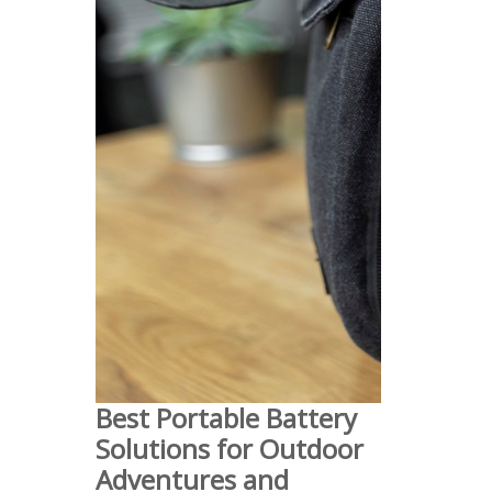
Best Portable Battery
Solutions for Outdoor
Adventures and