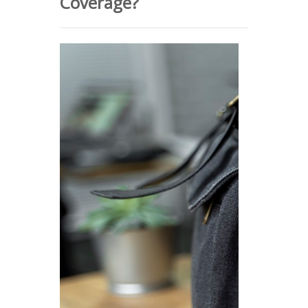
Coverage?