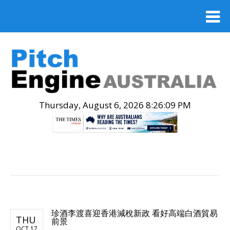
Thursday, August 6, 2026 8:26:10 PM
.
珍酒李渡喜迎香港減稅新政 看好高端白酒貿易
THU
前景
OCT 17