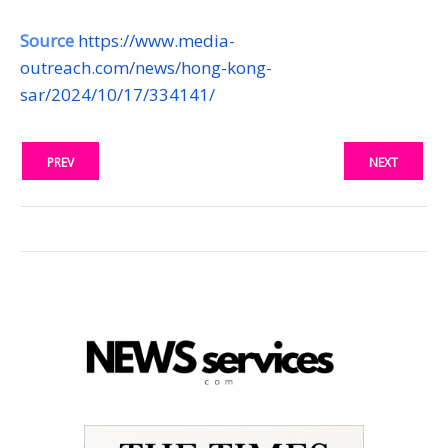
Source
https://www.media-
outreach.com/news/hong-kong-
sar/2024/10/17/334141/
PREV
NEXT