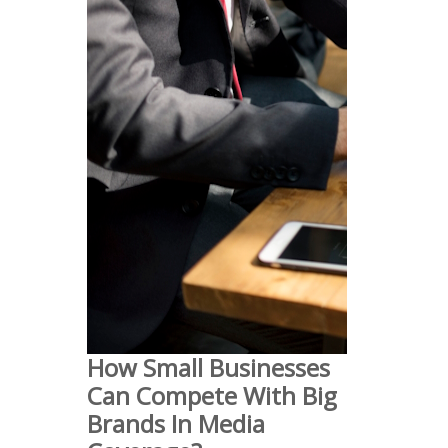
How Small Businesses
Can Compete With Big
Brands In Media