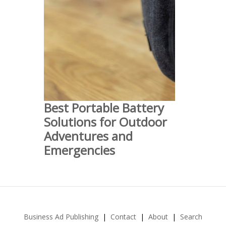
Best Portable Battery
Solutions for Outdoor
Adventures and
Emergencies
Business Ad Publishing
Contact
About
Search