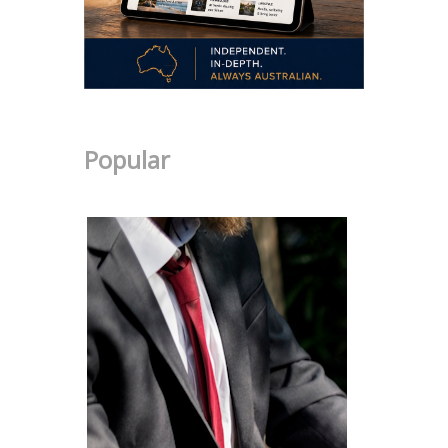
Popular