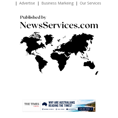
Advertise
Business Markeing
Our Services