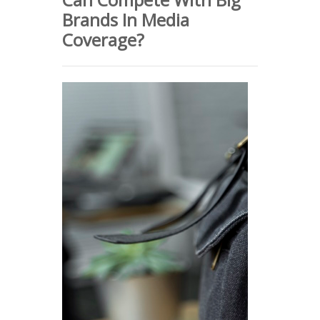
Brands In Media
Coverage?