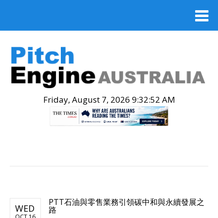
Friday, August 7, 2026 9:32:52 AM
.
PTT石油與零售業務引領碳中和與永續發展之
WED
路
OCT 16