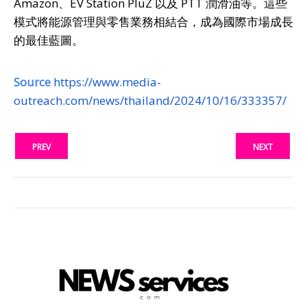
Amazon、EV Station PluZ 以及 PTT 潤滑油等。這些
模式將能源管理與零售業務相結合，成為國際市場成長
的最佳藍圖。
Source
https://www.media-
outreach.com/news/thailand/2024/10/16/333357/
PREV
NEXT