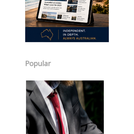
Popular