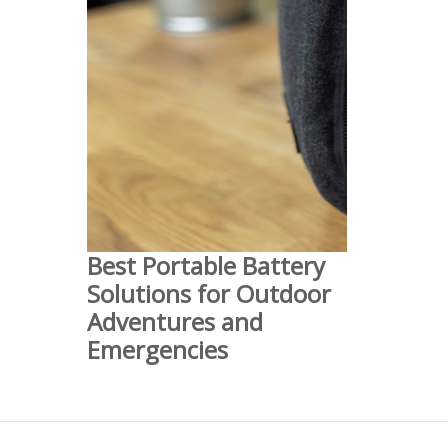
Best Portable Battery
Solutions for Outdoor
Adventures and
Emergencies