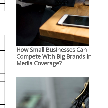
How Small Businesses Can
Compete With Big Brands In
Media Coverage?