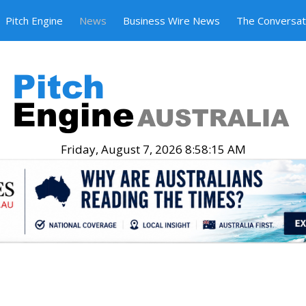
Pitch Engine
News
Business Wire News
The Conversat
Friday, August 7, 2026 8:58:16 AM
.