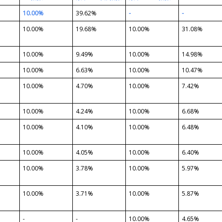
10.00%
39.62%
-
-
10.00%
19.68%
10.00%
31.08%
10.00%
9.49%
10.00%
14.98%
10.00%
6.63%
10.00%
10.47%
10.00%
4.70%
10.00%
7.42%
10.00%
4.24%
10.00%
6.68%
10.00%
4.10%
10.00%
6.48%
10.00%
4.05%
10.00%
6.40%
10.00%
3.78%
10.00%
5.97%
10.00%
3.71%
10.00%
5.87%
-
-
10.00%
4.65%