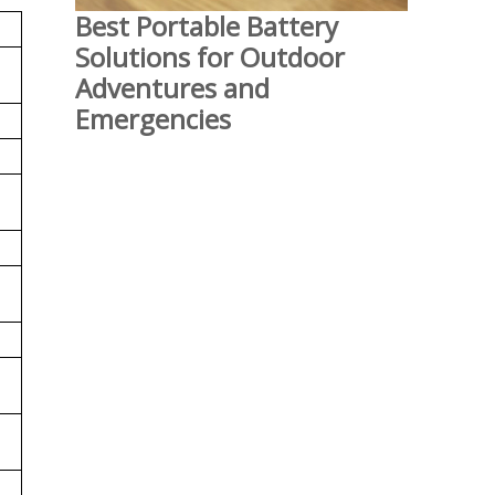
Best Portable Battery
Solutions for Outdoor
Adventures and
Emergencies