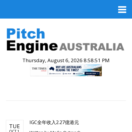
Thursday, August 6, 2026 8:58:52 PM
.
IGC全年收入2.27億港元
TUE
OCT 1