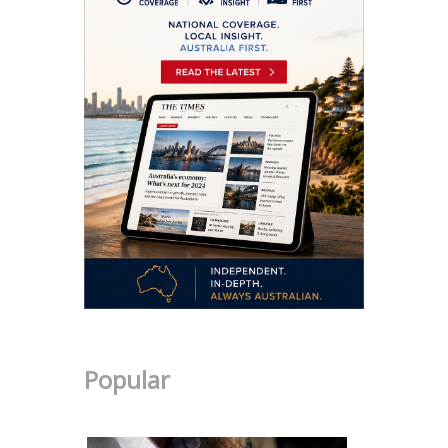
Popular