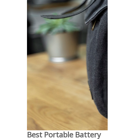
Best Portable Battery