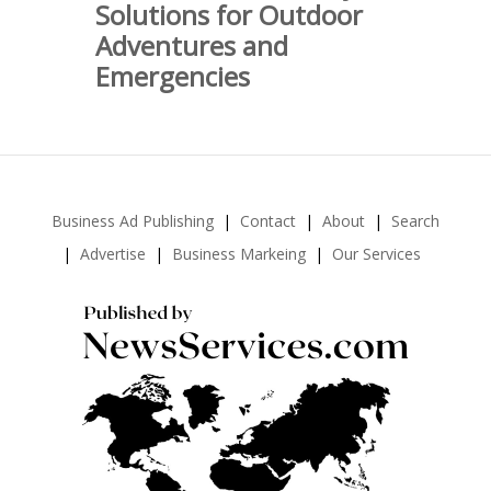
Solutions for Outdoor
Adventures and
Emergencies
Business Ad Publishing
Contact
About
Search
Advertise
Business Markeing
Our Services