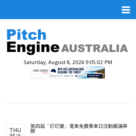
Saturday, August 8, 2026 9:05:03 PM
.
第四屆「叮叮樂」電車免費乘車日活動圓滿舉
THU
辦
SEP 19