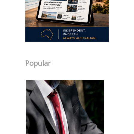
Popular