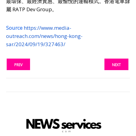
最環保、最經濟實惠、最愉悅的運輸模式。香港電車隸
屬 RATP Dev Group。
Source
https://www.media-
outreach.com/news/hong-kong-
sar/2024/09/19/327463/
PREV
NEXT