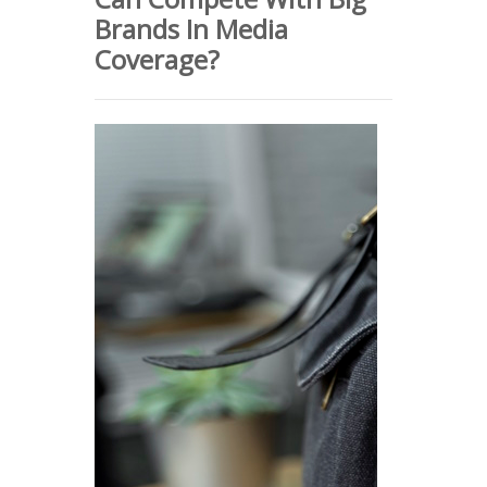
Brands In Media
Coverage?