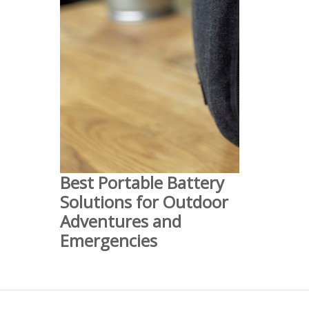
Best Portable Battery
Solutions for Outdoor
Adventures and
Emergencies