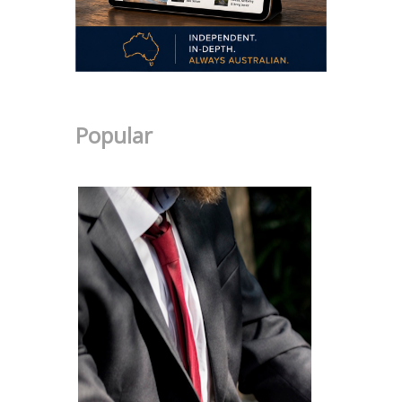
Popular