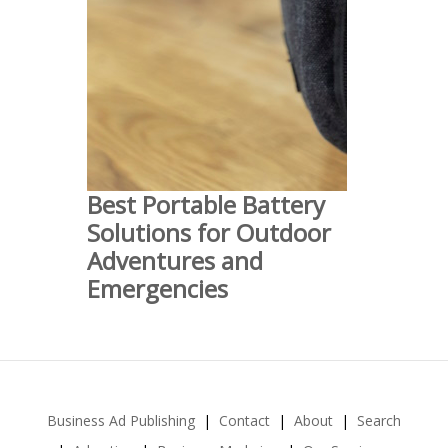
Best Portable Battery
Solutions for Outdoor
Adventures and
Emergencies
Business Ad Publishing
Contact
About
Search